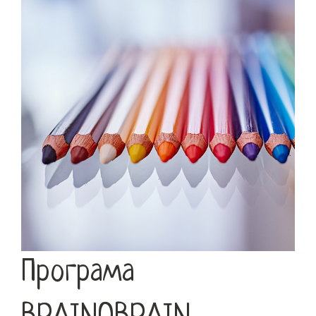
Програма